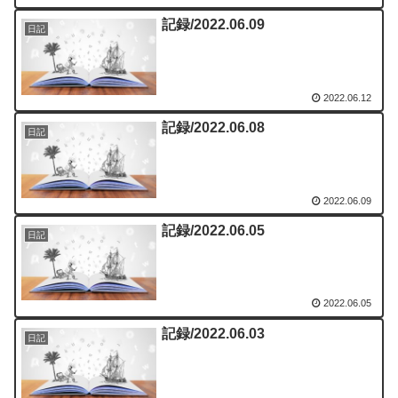
記録/2022.06.09
日記
2022.06.12
記録/2022.06.08
日記
2022.06.09
記録/2022.06.05
日記
2022.06.05
記録/2022.06.03
日記