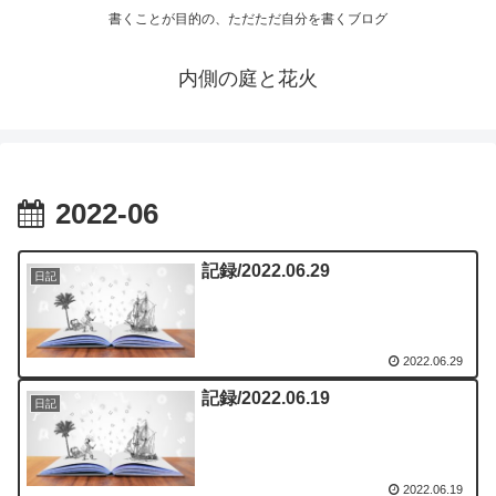
書くことが目的の、ただただ自分を書くブログ
内側の庭と花火
2022-06
記録/2022.06.29
日記
2022.06.29
記録/2022.06.19
日記
2022.06.19