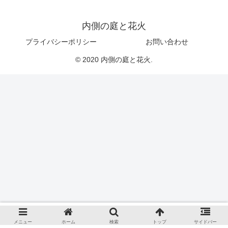
内側の庭と花火
プライバシーポリシー
お問い合わせ
© 2020 内側の庭と花火.
メニュー
ホーム
検索
トップ
サイドバー