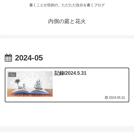
書くことが目的の、ただただ自分を書くブログ
内側の庭と花火
2024-05
記録/2024.5.31
日記
2024.05.31