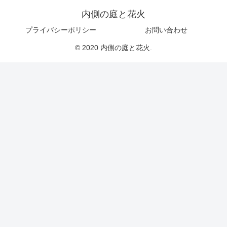
内側の庭と花火
プライバシーポリシー
お問い合わせ
© 2020 内側の庭と花火.