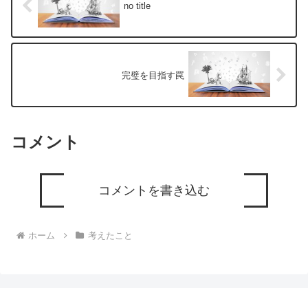
no title
完璧を目指す罠
コメント
コメントを書き込む
ホーム
考えたこと