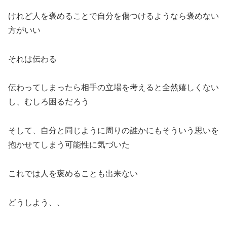
けれど人を褒めることで自分を傷つけるようなら褒めない
方がいい
それは伝わる
伝わってしまったら相手の立場を考えると全然嬉しくない
し、むしろ困るだろう
そして、自分と同じように周りの誰かにもそういう思いを
抱かせてしまう可能性に気づいた
これでは人を褒めることも出来ない
どうしよう、、