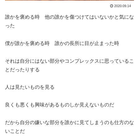
2020.09.14
誰かを褒める時 他の誰かを傷つけてはいないかと気にな
った
僕が誰かを褒める時 誰かの長所に目が止まった時
それは自分にはない部分やコンプレックスに思っているこ
とだったりする
人は見たいものを見る
良くも悪くも興味があるものしか見えないものだ
だから自分の嫌いな部分を誰かに見てしまうのも仕方のな
いことだ