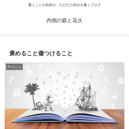
書くことが目的の、ただただ自分を書くブログ
内側の庭と花火
褒めること傷つけること
考えたこと