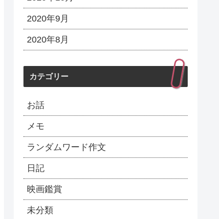
2020年9月
2020年8月
カテゴリー
お話
メモ
ランダムワード作文
日記
映画鑑賞
未分類