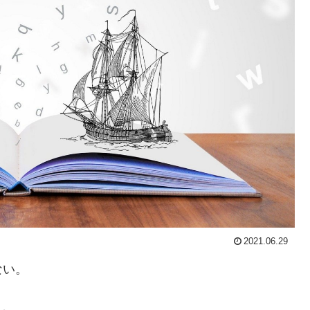
2021.06.29
ない。