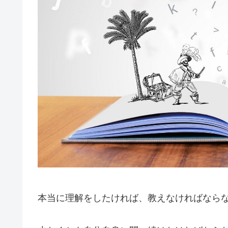
本当に理解をしたければ、教えなければなら