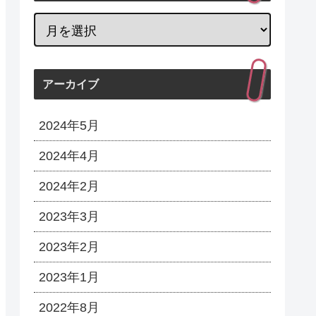
アーカイブ
2024年5月
2024年4月
2024年2月
2023年3月
2023年2月
2023年1月
2022年8月