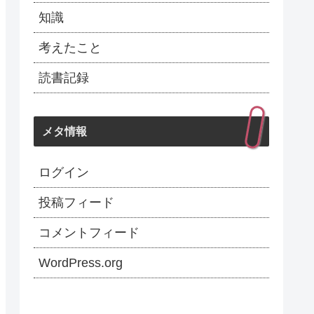
知識
考えたこと
読書記録
メタ情報
ログイン
投稿フィード
コメントフィード
WordPress.org