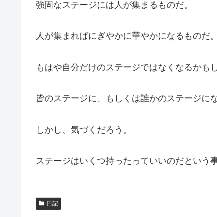
強固なステージには人が集まるものだ。
人が集まればにぎやかに華やかになるものだ
もはや自分だけのステージではなくなるかも
皆のステージに、もしくは誰かのステージに
しかし、気づくだろう。
ステージはいくつ持ったっていいのだという
日記