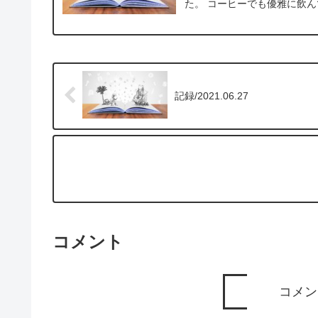
た。 コーヒーでも優雅に飲ん
記録/2021.06.27
コメント
コメン