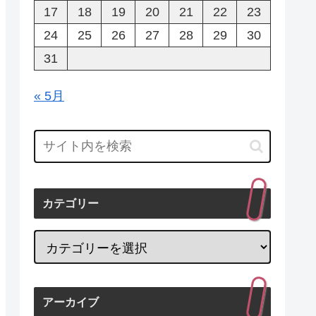
17
18
19
20
21
22
23
24
25
26
27
28
29
30
31
« 5月
カテゴリー
アーカイブ