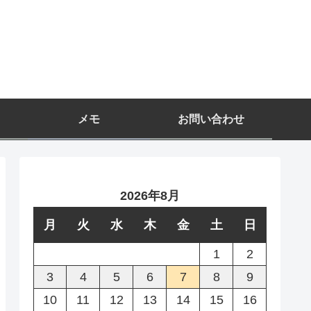
メモ
お問い合わせ
2026年8月
月
火
水
木
金
土
日
1
2
3
4
5
6
7
8
9
10
11
12
13
14
15
16