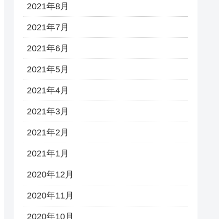
2021年8月
2021年7月
2021年6月
2021年5月
2021年4月
2021年3月
2021年2月
2021年1月
2020年12月
2020年11月
2020年10月