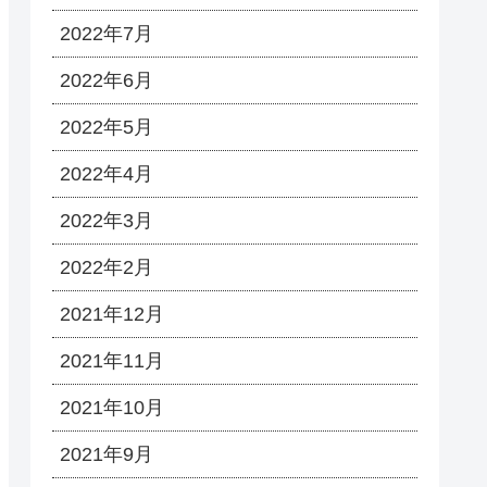
2022年7月
2022年6月
2022年5月
2022年4月
2022年3月
2022年2月
2021年12月
2021年11月
2021年10月
2021年9月