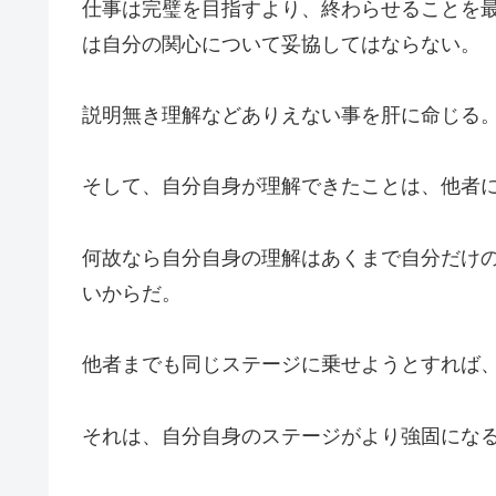
仕事は完璧を目指すより、終わらせることを
は自分の関心について妥協してはならない。
説明無き理解などありえない事を肝に命じる
そして、自分自身が理解できたことは、他者
何故なら自分自身の理解はあくまで自分だけ
いからだ。
他者までも同じステージに乗せようとすれば
それは、自分自身のステージがより強固にな