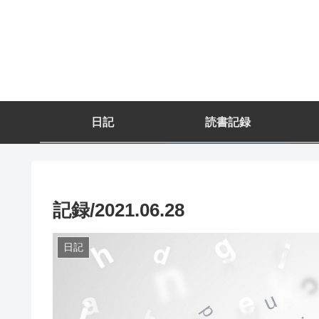
日記
読書記録
記録/2021.06.28
日記