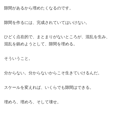
隙間があるから埋めたくなるのです。
隙間を作るには、完成されていてはいけない。
ひどく点在的で、まとまりがないところが、混乱を生み、
混乱を鎮めようとして、隙間を埋める。
そういうこと。
分からない。分からないからこそ生きていけるんだ。
スケールを変えれば、いくらでも隙間はできる。
埋めろ、埋めろ、そして壊せ。