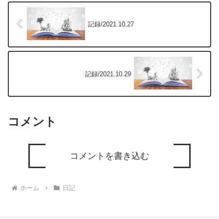
記録/2021.10.27
記録/2021.10.29
コメント
コメントを書き込む
ホーム
日記