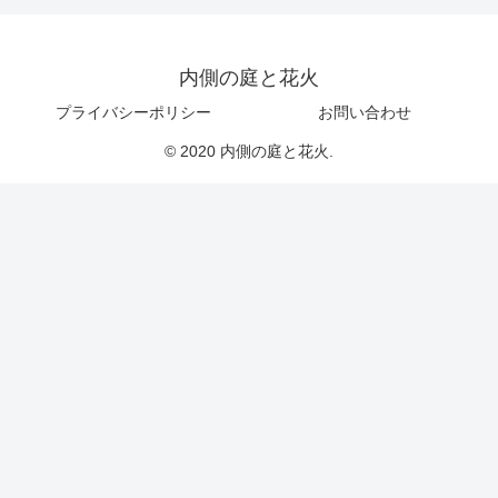
内側の庭と花火
プライバシーポリシー
お問い合わせ
© 2020 内側の庭と花火.