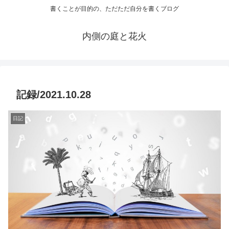
書くことが目的の、ただただ自分を書くブログ
内側の庭と花火
記録/2021.10.28
日記