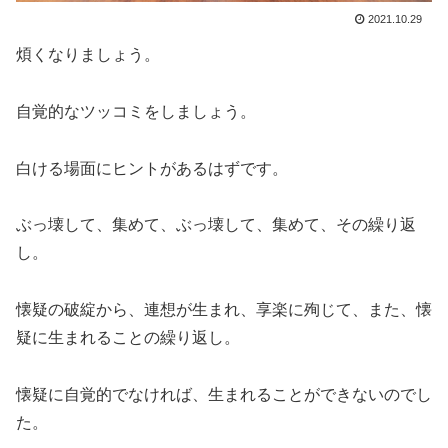
2021.10.29
煩くなりましょう。
自覚的なツッコミをしましょう。
白ける場面にヒントがあるはずです。
ぶっ壊して、集めて、ぶっ壊して、集めて、その繰り返
し。
懐疑の破綻から、連想が生まれ、享楽に殉じて、また、懐
疑に生まれることの繰り返し。
懐疑に自覚的でなければ、生まれることができないのでし
た。