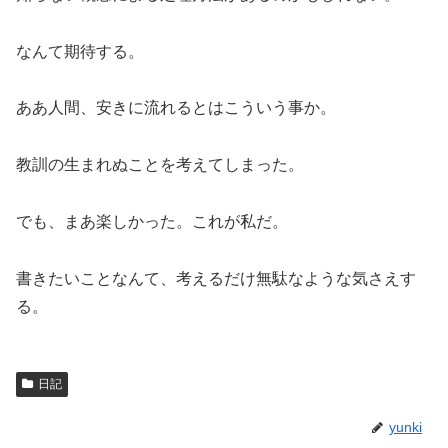
なんて期待する。
ああ人間、安きに流れるとはこういう事か。
教訓の生まれぬことを考えてしまった。
でも、まあ楽しかった。これが私だ。
書きたいことなんて、考えるだけ無駄なような気さえす
る。
日記
yunki