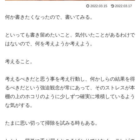
2022.03.15
2022.03.17
何か書きたくなったので、書いてみる。
といっても書き留めたいこと、気付いたことがあるわけで
はないので、何を考えようか考えよう。
考えること。
考えるべきだと思う事を考え行動し、何かしらの結果を得
るべきだという強迫観念が常にあって、そのストレスが本
棚の上のホコリのように少しずつ確実に堆積しているよう
な気がする。
たまに思い切って掃除を試みる時もある。