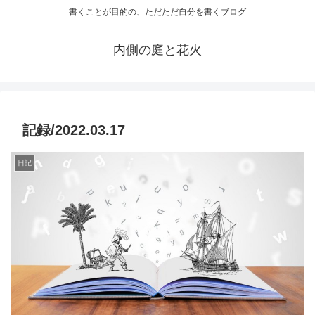
書くことが目的の、ただただ自分を書くブログ
内側の庭と花火
記録/2022.03.17
日記