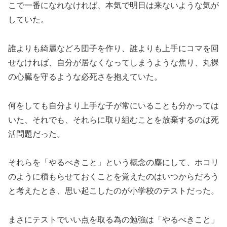
こで一番になれなければ、本気で明日は来ないような気が
していた。
誰よりも綺麗などろ団子を作り、誰よりも上手にコマを回
せなければ、自分が居なくなってしまうような焦り、丸裸
の心臓を守るような必死さを抱えていた。
何をしても自分より上手な子が常にいることも分かっては
いた、それでも、それらに取り組むことを放棄するのは死
活問題だった。
それらを「やるべきこと」という概念の塵にして、ホコリ
のように積もらせておくことを覚えたのはいつからだろう
と考えたとき、思い起こしたのが小学校のテストだった。
まさにテストでいい点を取る為の勉強は「やるべきこと」