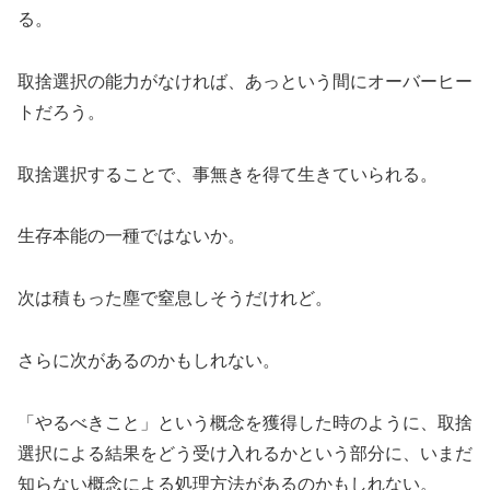
る。
取捨選択の能力がなければ、あっという間にオーバーヒー
トだろう。
取捨選択することで、事無きを得て生きていられる。
生存本能の一種ではないか。
次は積もった塵で窒息しそうだけれど。
さらに次があるのかもしれない。
「やるべきこと」という概念を獲得した時のように、取捨
選択による結果をどう受け入れるかという部分に、いまだ
知らない概念による処理方法があるのかもしれない。