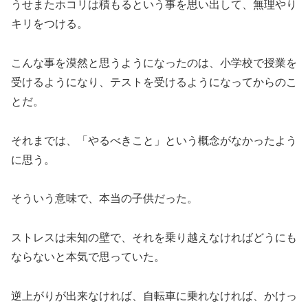
うせまたホコリは積もるという事を思い出して、無理やり
キリをつける。
こんな事を漠然と思うようになったのは、小学校で授業を
受けるようになり、テストを受けるようになってからのこ
とだ。
それまでは、「やるべきこと」という概念がなかったよう
に思う。
そういう意味で、本当の子供だった。
ストレスは未知の壁で、それを乗り越えなければどうにも
ならないと本気で思っていた。
逆上がりが出来なければ、自転車に乗れなければ、かけっ