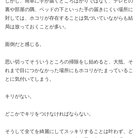
しかし、簡単に手が届くところばかりではなく、テレビの
裏や部屋の隅、ベッドの下といった手の届きにくい場所に
対しては、ホコリが存在することは気づいていながらも結
局は放っておくことが多い。
面倒だと感じる。
思い切ってそういうところの掃除をし始めると、大抵、そ
れまで目につかなかった場所にもホコリがたまっているこ
とに気付いてしまう。
キリがない。
どこかでキリをつけなければならない。
そうして全てを綺麗にしてスッキリすることは叶わず、ど