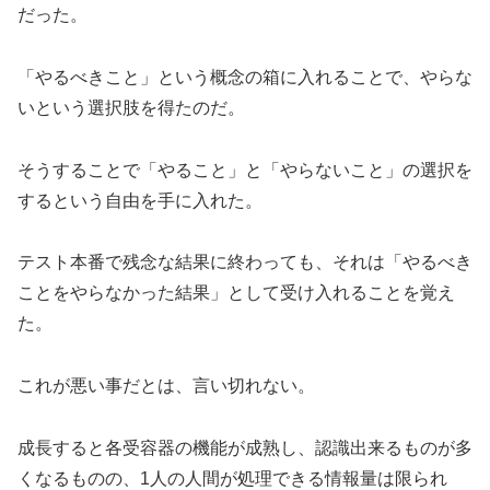
だった。
「やるべきこと」という概念の箱に入れることで、やらな
いという選択肢を得たのだ。
そうすることで「やること」と「やらないこと」の選択を
するという自由を手に入れた。
テスト本番で残念な結果に終わっても、それは「やるべき
ことをやらなかった結果」として受け入れることを覚え
た。
これが悪い事だとは、言い切れない。
成長すると各受容器の機能が成熟し、認識出来るものが多
くなるものの、1人の人間が処理できる情報量は限られ