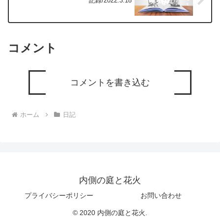
記録/2022.3.18
コメント
コメントを書き込む
ホーム
日記
内側の庭と花火
プライバシーポリシー
お問い合わせ
© 2020 内側の庭と花火.