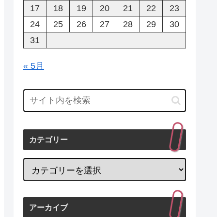
17
18
19
20
21
22
23
24
25
26
27
28
29
30
31
« 5月
カテゴリー
アーカイブ