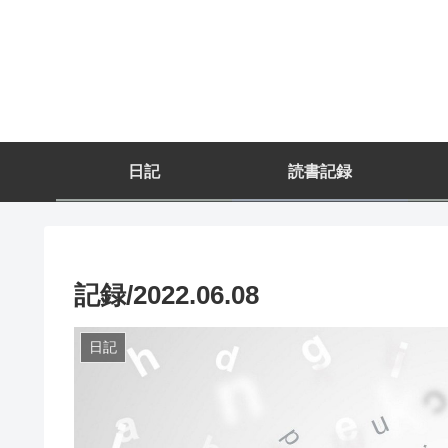
日記
読書記録
記録/2022.06.08
日記