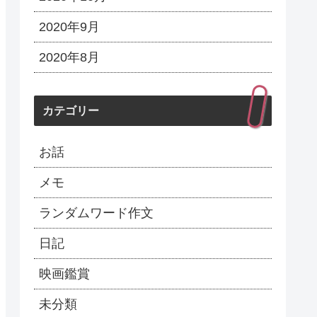
2020年9月
2020年8月
カテゴリー
お話
メモ
ランダムワード作文
日記
映画鑑賞
未分類