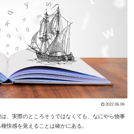
2022.06.09
態は、実際のところそうではなくても、なにやら物事
る種快感を覚えることは確かにある。