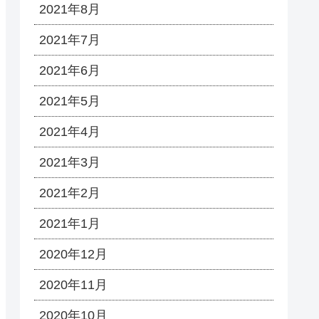
2021年8月
2021年7月
2021年6月
2021年5月
2021年4月
2021年3月
2021年2月
2021年1月
2020年12月
2020年11月
2020年10月