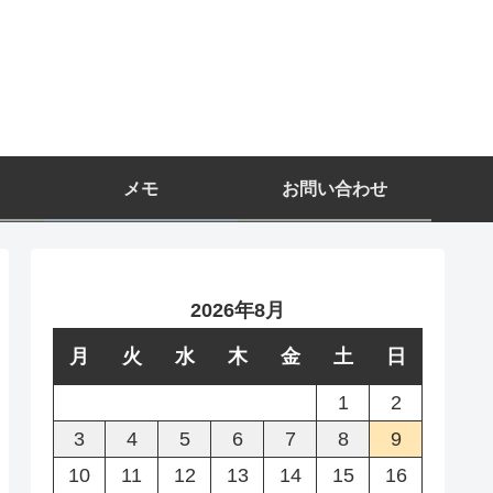
メモ
お問い合わせ
2026年8月
月
火
水
木
金
土
日
1
2
3
4
5
6
7
8
9
10
11
12
13
14
15
16