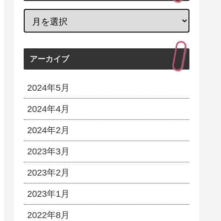
アーカイブ
2024年5月
2024年4月
2024年2月
2023年3月
2023年2月
2023年1月
2022年8月