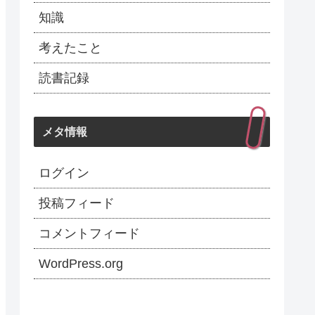
知識
考えたこと
読書記録
メタ情報
ログイン
投稿フィード
コメントフィード
WordPress.org