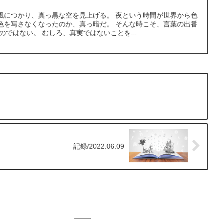
風につかり、真っ黒な空を見上げる。 夜という時間が世界から色
色を写さなくなったのか、真っ暗だ。 そんな時こそ、言葉の出番
のではない。 むしろ、真実ではないことを...
記録/2022.06.09