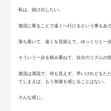
私は、抜け出したい。
激流に乗ることで遠くへ行けるという事もあ
落ち着いて、遠くを見据えて、ゆっくりと一
そういう一歩を積み重ねて、自分のリズムの
激流は濁流で、何も見えず、早いけれどもた
てしまえば、もう加速を感じることはない。
そんな感じ。