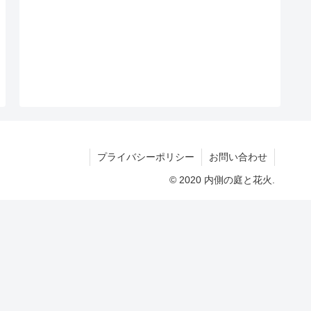
プライバシーポリシー
お問い合わせ
© 2020 内側の庭と花火.