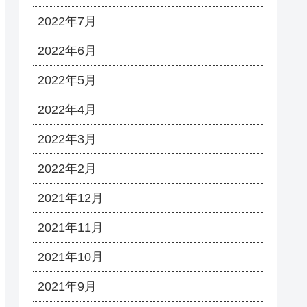
2022年7月
2022年6月
2022年5月
2022年4月
2022年3月
2022年2月
2021年12月
2021年11月
2021年10月
2021年9月