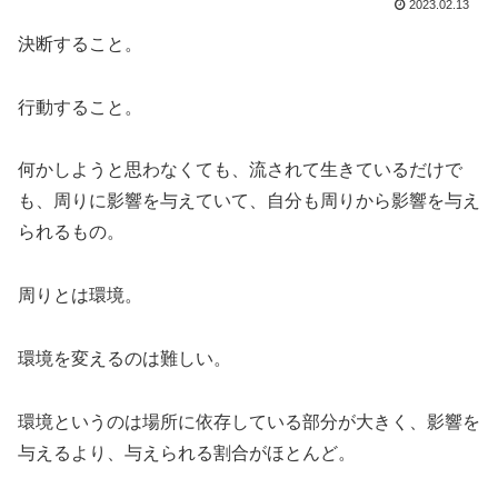
2023.02.13
決断すること。
行動すること。
何かしようと思わなくても、流されて生きているだけで
も、周りに影響を与えていて、自分も周りから影響を与え
られるもの。
周りとは環境。
環境を変えるのは難しい。
環境というのは場所に依存している部分が大きく、影響を
与えるより、与えられる割合がほとんど。