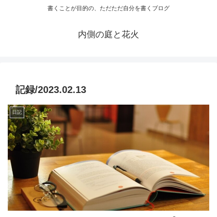
書くことが目的の、ただただ自分を書くブログ
内側の庭と花火
記録/2023.02.13
日記