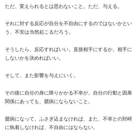
ただ、変えられるとは思わないこと。ただ、与える。
それに対する反応が自分を不自由にするのではないかとい
う、不安は当然起こるだろう。
そうしたら、反応すればいい。直接相手にするか、相手に
しないかを決めればいい。
そして、また影響を与えにいく。
その後に自分の身に降りかかる不幸が、自分の行動と因果
関係にあっても、臆病にならないこと。
臆病になって、ふさぎ込まなければ、また、不幸との対峙
に執着しなければ、不自由にはならない。