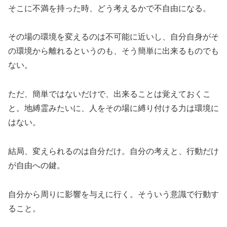
そこに不満を持った時、どう考えるかで不自由になる。
その場の環境を変えるのは不可能に近いし、自分自身がそ
の環境から離れるというのも、そう簡単に出来るものでも
ない。
ただ、簡単ではないだけで、出来ることは覚えておくこ
と。地縛霊みたいに、人をその場に縛り付ける力は環境に
はない。
結局、変えられるのは自分だけ。自分の考えと、行動だけ
が自由への鍵。
自分から周りに影響を与えに行く。そういう意識で行動す
ること。