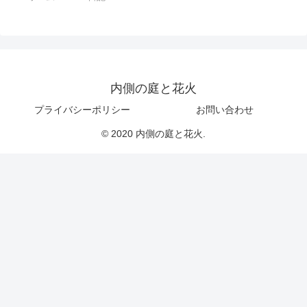
内側の庭と花火
プライバシーポリシー
お問い合わせ
© 2020 内側の庭と花火.