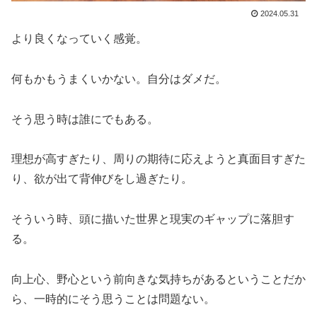
2024.05.31
より良くなっていく感覚。
何もかもうまくいかない。自分はダメだ。
そう思う時は誰にでもある。
理想が高すぎたり、周りの期待に応えようと真面目すぎた
り、欲が出て背伸びをし過ぎたり。
そういう時、頭に描いた世界と現実のギャップに落胆す
る。
向上心、野心という前向きな気持ちがあるということだか
ら、一時的にそう思うことは問題ない。