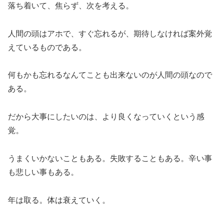
落ち着いて、焦らず、次を考える。
人間の頭はアホで、すぐ忘れるが、期待しなければ案外覚
えているものである。
何もかも忘れるなんてことも出来ないのが人間の頭なので
ある。
だから大事にしたいのは、より良くなっていくという感
覚。
うまくいかないこともある。失敗することもある。辛い事
も悲しい事もある。
年は取る。体は衰えていく。