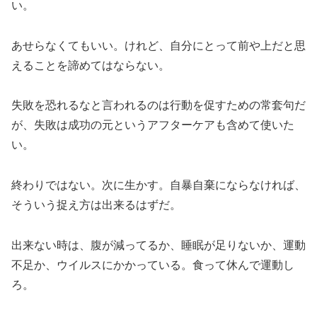
い。
あせらなくてもいい。けれど、自分にとって前や上だと思
えることを諦めてはならない。
失敗を恐れるなと言われるのは行動を促すための常套句だ
が、失敗は成功の元というアフターケアも含めて使いた
い。
終わりではない。次に生かす。自暴自棄にならなければ、
そういう捉え方は出来るはずだ。
出来ない時は、腹が減ってるか、睡眠が足りないか、運動
不足か、ウイルスにかかっている。食って休んで運動し
ろ。