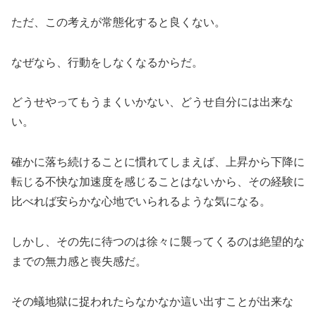
ただ、この考えが常態化すると良くない。
なぜなら、行動をしなくなるからだ。
どうせやってもうまくいかない、どうせ自分には出来な
い。
確かに落ち続けることに慣れてしまえば、上昇から下降に
転じる不快な加速度を感じることはないから、その経験に
比べれば安らかな心地でいられるような気になる。
しかし、その先に待つのは徐々に襲ってくるのは絶望的な
までの無力感と喪失感だ。
その蟻地獄に捉われたらなかなか這い出すことが出来な