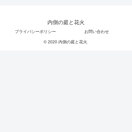
内側の庭と花火
プライバシーポリシー
お問い合わせ
© 2020 内側の庭と花火.