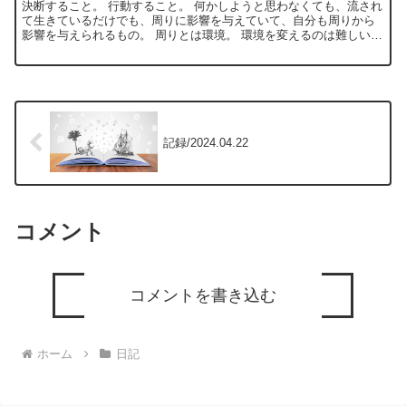
決断すること。 行動すること。 何かしようと思わなくても、流され
て生きているだけでも、周りに影響を与えていて、自分も周りから
影響を与えられるもの。 周りとは環境。 環境を変えるのは難しい。
環境というのは場所に依存している部分が大きく、影響...
記録/2024.04.22
コメント
コメントを書き込む
ホーム
日記