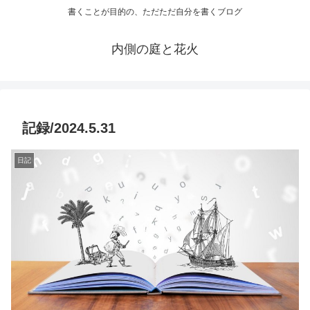
書くことが目的の、ただただ自分を書くブログ
内側の庭と花火
記録/2024.5.31
日記