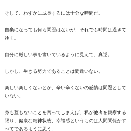
そして、わずかに成長するには十分な時間だ。
自棄になっても何ら問題はないが、それでも時間は過ぎて
ゆく。
自分に厳しい事を書いているように見えて、真逆。
しかし、生きる努力であることは間違いない。
楽しい楽しくないとか、辛い辛くないの感情は問題として
いない。
身も蓋もないことを言ってしまえば、私が他者を観察する
限り、健康な精神状態、幸福感というものは人間関係がす
べてであるように思う。