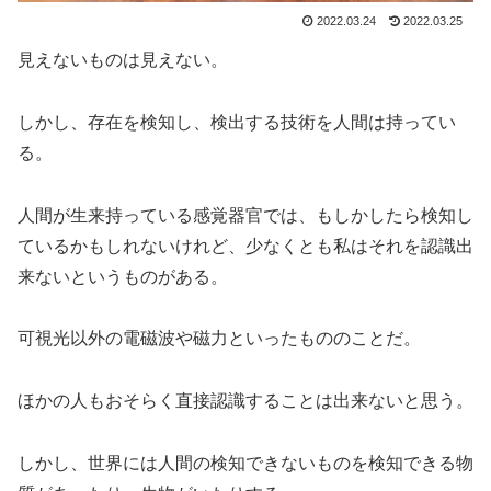
2022.03.24
2022.03.25
見えないものは見えない。
しかし、存在を検知し、検出する技術を人間は持ってい
る。
人間が生来持っている感覚器官では、もしかしたら検知し
ているかもしれないけれど、少なくとも私はそれを認識出
来ないというものがある。
可視光以外の電磁波や磁力といったもののことだ。
ほかの人もおそらく直接認識することは出来ないと思う。
しかし、世界には人間の検知できないものを検知できる物