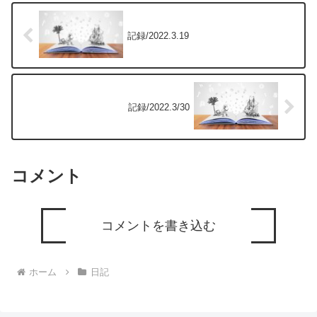
記録/2022.3.19
記録/2022.3/30
コメント
コメントを書き込む
ホーム
日記