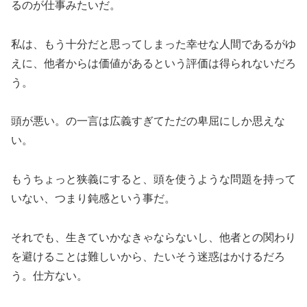
るのが仕事みたいだ。
私は、もう十分だと思ってしまった幸せな人間であるがゆ
えに、他者からは価値があるという評価は得られないだろ
う。
頭が悪い。の一言は広義すぎてただの卑屈にしか思えな
い。
もうちょっと狭義にすると、頭を使うような問題を持って
いない、つまり鈍感という事だ。
それでも、生きていかなきゃならないし、他者との関わり
を避けることは難しいから、たいそう迷惑はかけるだろ
う。仕方ない。