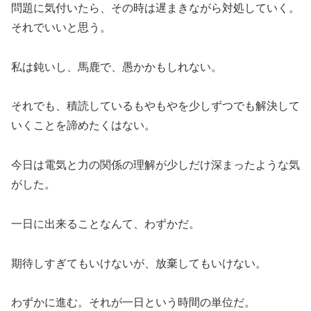
問題に気付いたら、その時は遅まきながら対処していく。
それでいいと思う。
私は鈍いし、馬鹿で、愚かかもしれない。
それでも、積読しているもやもやを少しずつでも解決して
いくことを諦めたくはない。
今日は電気と力の関係の理解が少しだけ深まったような気
がした。
一日に出来ることなんて、わずかだ。
期待しすぎてもいけないが、放棄してもいけない。
わずかに進む。それが一日という時間の単位だ。