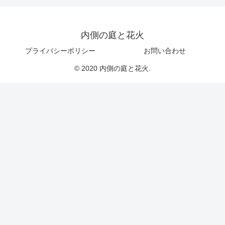
内側の庭と花火
プライバシーポリシー
お問い合わせ
© 2020 内側の庭と花火.