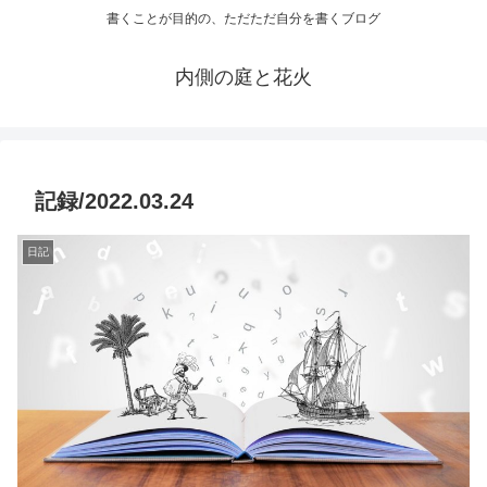
書くことが目的の、ただただ自分を書くブログ
内側の庭と花火
記録/2022.03.24
日記