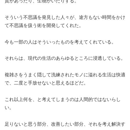
質があったり、生物がいたりする。
そういう不思議を発見した人々が、途方もない時間をかけ
て不思議を扱う術を開発してくれた。
今も一部の人はそういったものを考えてくれている。
それらは、現代の生活のあらゆるところに浸透している。
複雑さをうまく隠して洗練されたモノに溢れる生活は快適
で、二度と手放せないと思えるほどだ。
これ以上何を、と考えてしまうのは人間的ではないらし
い。
足りないと思う部分、改善したい部分、それを考え解決す